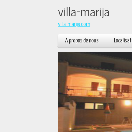
villa
villa-marija.com
A propos de nous
Localisat