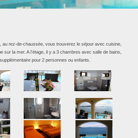
 au rez-de-chaussée, vous trouverez le séjour avec cuisine,
ur la mer. A l'étage, il y a 3 chambres avec salle de bains,
it supplémentaire pour 2 personnes ou enfants.