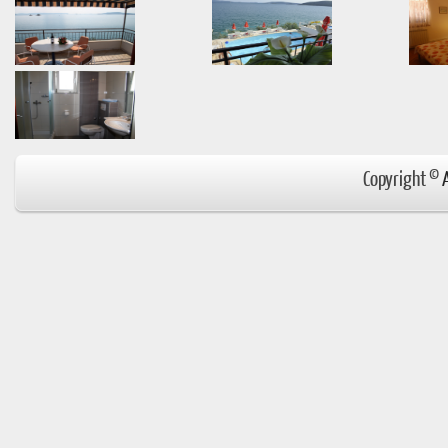
Copyright ©