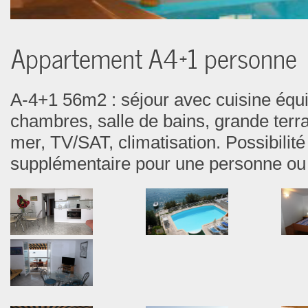
Appartement A4+1 personne
A-4+1 56m2 : séjour avec cuisine éq
chambres, salle de bains, grande terr
mer, TV/SAT, climatisation. Possibilité 
supplémentaire pour une personne ou 