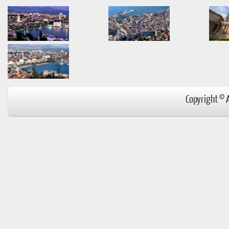
Copyright ©