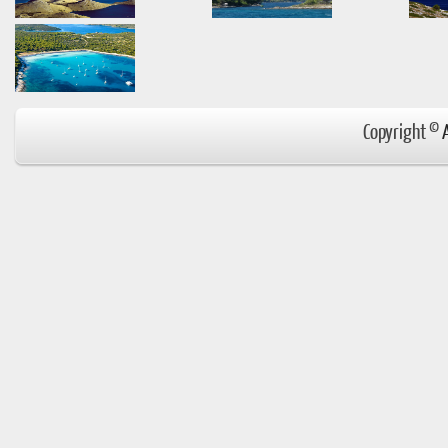
Copyright ©