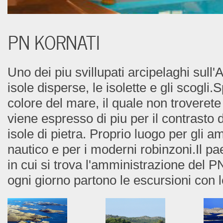
PN KORNATI
Uno dei piu svillupati arcipelaghi sull'
isole disperse, le isolette e gli scogli.
colore del mare, il quale non troveret
viene espresso di piu per il contrasto d
isole di pietra. Proprio luogo per gli a
nautico e per i moderni robinzoni.Il p
in cui si trova l'amministrazione del
ogni giorno partono le escursioni con l